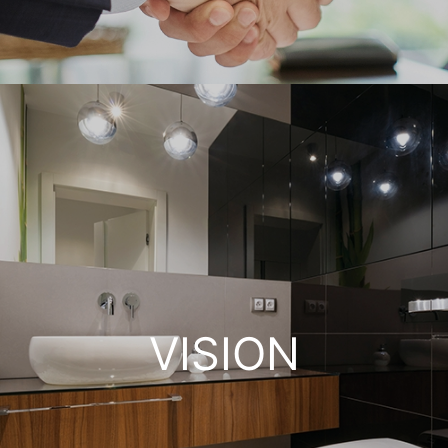
VISION