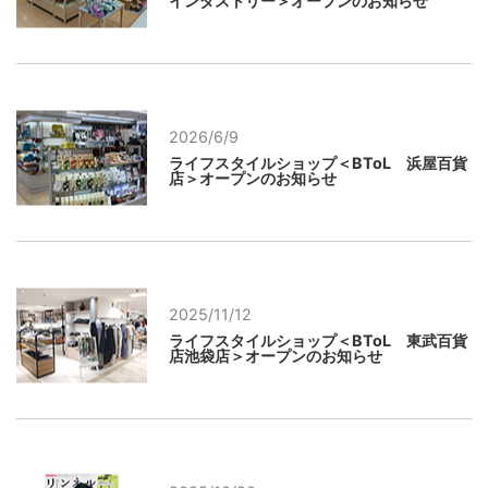
インダストリー＞オープンのお知らせ
2026/6/9
ライフスタイルショップ＜BToL 浜屋百貨
店＞オープンのお知らせ
2025/11/12
ライフスタイルショップ＜BToL 東武百貨
店池袋店＞オープンのお知らせ