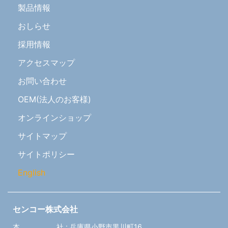
製品情報
おしらせ
採用情報
アクセスマップ
お問い合わせ
OEM(法人のお客様)
オンラインショップ
サイトマップ
サイトポリシー
English
センコー株式会社
本
社
:
兵庫県小野市黒川町16