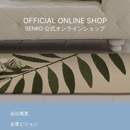
OFFICIAL ONLINE SHOP
SENKO 公式オンラインショップ
会社概要
企業ビジョン