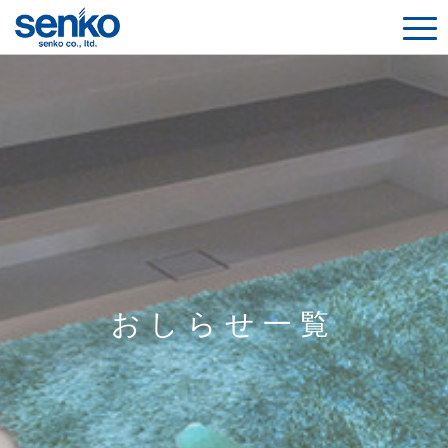
おしらせ一覧