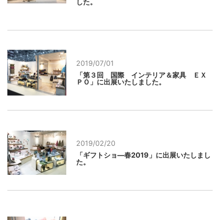
した。
2019/07/01
「第３回 国際 インテリア＆家具 ＥＸ
ＰＯ」に出展いたしました。
2019/02/20
「ギフトショ―春2019」に出展いたしまし
た。