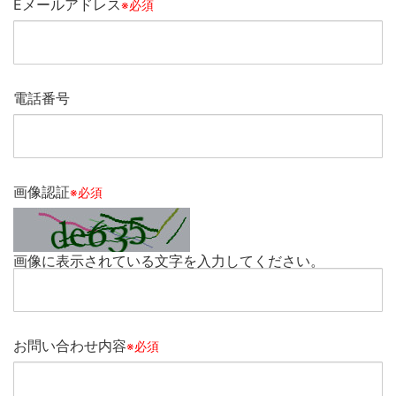
Eメールアドレス
※必須
電話番号
画像認証
※必須
画像に表示されている文字を入力してください。
お問い合わせ内容
※必須