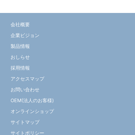
会社概要
企業ビジョン
製品情報
おしらせ
採用情報
アクセスマップ
お問い合わせ
OEM(法人のお客様)
オンラインショップ
サイトマップ
サイトポリシー