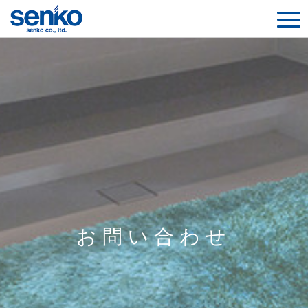
お問い合わせ